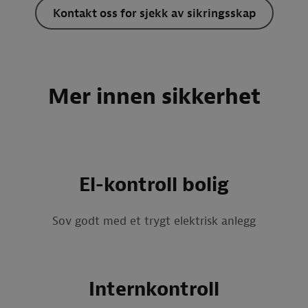
Kontakt oss for sjekk av sikringsskap
Mer innen sikkerhet
El-kontroll bolig
Sov godt med et trygt elektrisk anlegg
Internkontroll