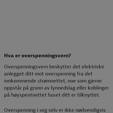
Hva er overspenningsvern?
Overspenningsvern beskytter det elektriske
anlegget ditt mot overspenning fra det
innkommende strømnettet, noe som gjerne
oppstår på grunn av lynnedslag eller koblinger
på høyspentnettet huset ditt er tilknyttet.
Overspenning i seg selv er ikke nødvendigvis