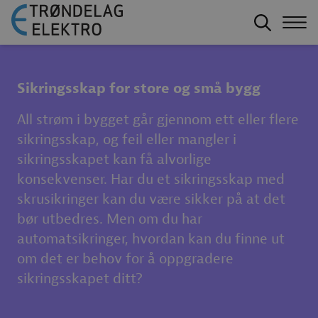
Sikringsskap for store og små bygg
All strøm i bygget går gjennom ett eller flere
sikringsskap, og feil eller mangler i
sikringsskapet kan få alvorlige
konsekvenser. Har du et sikringsskap med
skrusikringer kan du være sikker på at det
bør utbedres. Men om du har
automatsikringer, hvordan kan du finne ut
om det er behov for å oppgradere
sikringsskapet ditt?