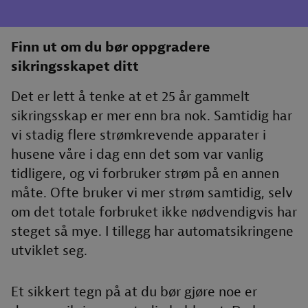
Finn ut om du bør oppgradere
sikringsskapet ditt
Det er lett å tenke at et 25 år gammelt
sikringsskap er mer enn bra nok. Samtidig har
vi stadig flere strømkrevende apparater i
husene våre i dag enn det som var vanlig
tidligere, og vi forbruker strøm på en annen
måte. Ofte bruker vi mer strøm samtidig, selv
om det totale forbruket ikke nødvendigvis har
steget så mye. I tillegg har automatsikringene
utviklet seg.
Et sikkert tegn på at du bør gjøre noe er