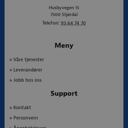
Husbyvegen 15
7500
Stjørdal
Telefon:
93 64 74 70
Meny
>
Våre tjenester
>
Leverandører
>
Jobb hos oss
Support
>
Kontakt
>
Personvern