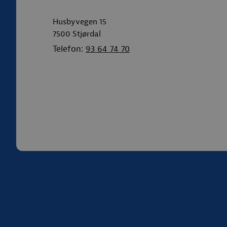
Husbyvegen 15
7500
Stjørdal
Telefon:
93 64 74 70